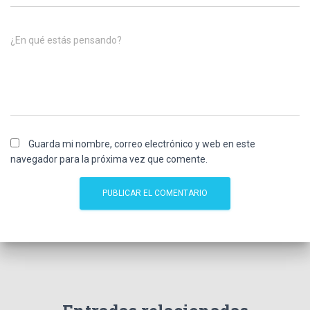
¿En qué estás pensando?
Guarda mi nombre, correo electrónico y web en este
navegador para la próxima vez que comente.